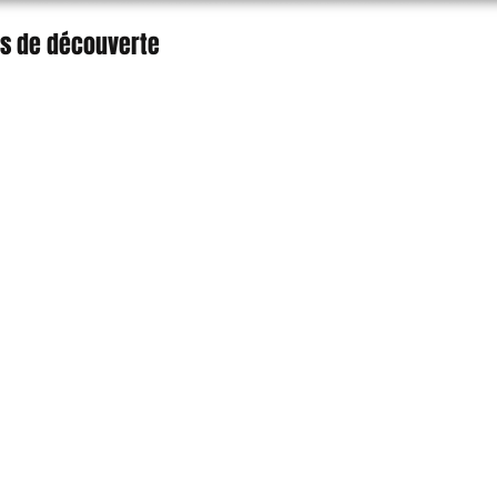
s de découverte