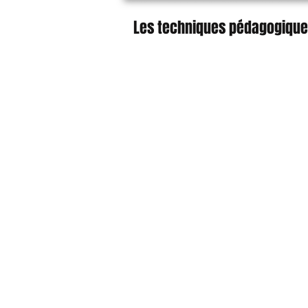
Les techniques pédagogique