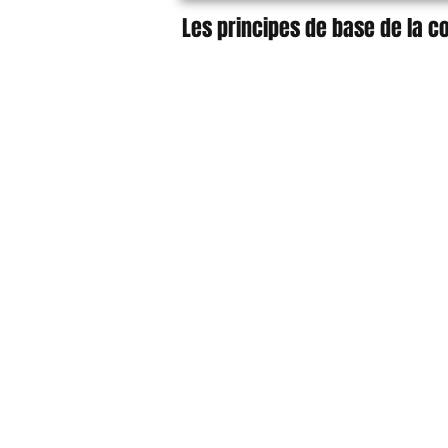
Les principes de base de la 